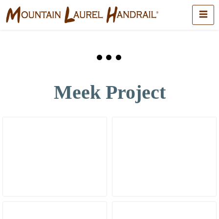
Meek Project